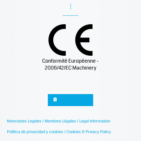
Conformité Européenne -
2006/42/EC Machinery
Sign up for news
Menciones Legales / Mentions Légales / Legal Information
Política de privacidad y cookies / Cookies & Privacy Policy