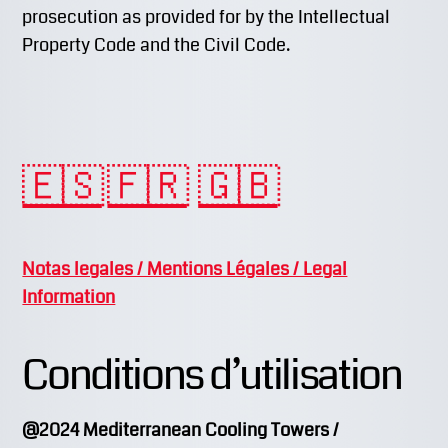
prosecution as provided for by the Intellectual
Property Code and the Civil Code.
🇪🇸
🇫🇷
🇬🇧
Notas legales / Mentions Légales / Legal
Information
Conditions d’utilisation
@2024 Mediterranean Cooling Towers /