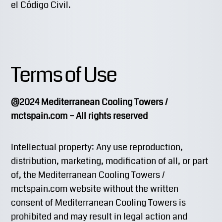
el Código Civil.
Terms of Use
@2024 Mediterranean Cooling Towers /
mctspain.com – All rights reserved
Intellectual property: Any use reproduction,
distribution, marketing, modification of all, or part
of, the Mediterranean Cooling Towers /
mctspain.com website without the written
consent of Mediterranean Cooling Towers is
prohibited and may result in legal action and