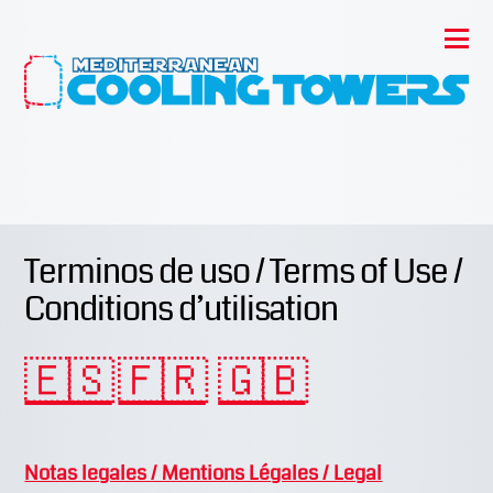
Terminos de uso / Terms of Use /
Conditions d’utilisation
🇪🇸
🇫🇷
🇬🇧
Notas legales / Mentions Légales / Legal