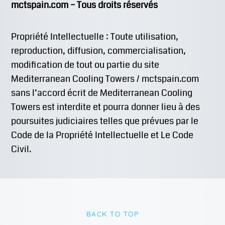
mctspain.com – Tous droits réservés
Propriété Intellectuelle : Toute utilisation,
reproduction, diffusion, commercialisation,
modification de tout ou partie du site
Mediterranean Cooling Towers / mctspain.com
sans l’accord écrit de Mediterranean Cooling
Towers est interdite et pourra donner lieu à des
poursuites judiciaires telles que prévues par le
Code de la Propriété Intellectuelle et Le Code
Civil.
BACK TO TOP