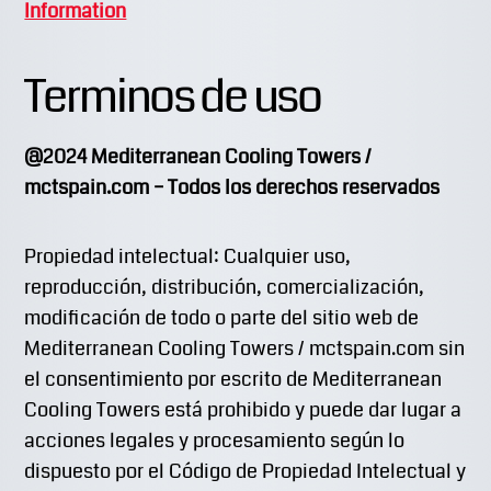
Information
Terminos de uso
@2024 Mediterranean Cooling Towers /
mctspain.com – Todos los derechos reservados
Propiedad intelectual: Cualquier uso,
reproducción, distribución, comercialización,
modificación de todo o parte del sitio web de
Mediterranean Cooling Towers / mctspain.com sin
el consentimiento por escrito de Mediterranean
Cooling Towers está prohibido y puede dar lugar a
acciones legales y procesamiento según lo
dispuesto por el Código de Propiedad Intelectual y